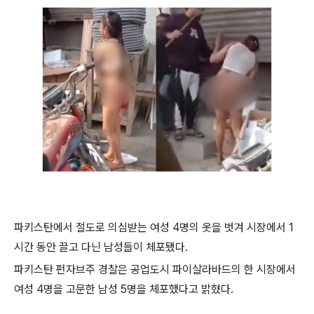
파키스탄에서 절도로 의심받는 여성 4명의 옷을 벗겨 시장에서 1
시간 동안 끌고 다닌 남성들이 체포됐다.
파키스탄 펀자브주 경찰은 공업도시 파이살라바드의 한 시장에서
여성 4명을 고문한 남성 5명을 체포했다고 밝혔다.