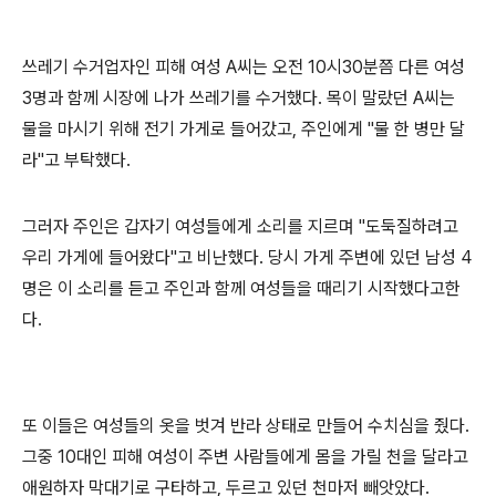
쓰레기 수거업자인 피해 여성 A씨는 오전 10시30분쯤 다른 여성
3명과 함께 시장에 나가 쓰레기를 수거했다. 목이 말랐던 A씨는
물을 마시기 위해 전기 가게로 들어갔고, 주인에게 "물 한 병만 달
라"고 부탁했다.
그러자 주인은 갑자기 여성들에게 소리를 지르며 "도둑질하려고
우리 가게에 들어왔다"고 비난했다. 당시 가게 주변에 있던 남성 4
명은 이 소리를 듣고 주인과 함께 여성들을 때리기 시작했다고한
다.
또 이들은 여성들의 옷을 벗겨 반라 상태로 만들어 수치심을 줬다.
그중 10대인 피해 여성이 주변 사람들에게 몸을 가릴 천을 달라고
애원하자 막대기로 구타하고, 두르고 있던 천마저 빼앗았다.