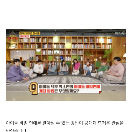
아이돌 비밀 연애를 알아낼 수 있는 방법이 공개돼 뜨거운 관심을
받았습니다.