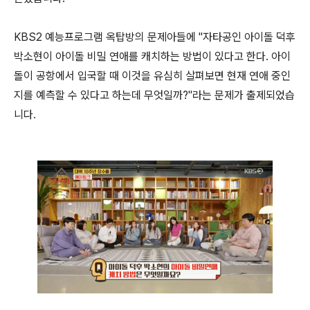
KBS2 예능프로그램 옥탑방의 문제아들에 "자타공인 아이돌 덕후
박소현이 아이돌 비밀 연애를 캐치하는 방법이 있다고 한다. 아이
돌이 공항에서 입국할 때 이것을 유심히 살펴보면 현재 연애 중인
지를 예측할 수 있다고 하는데 무엇일까?"라는 문제가 출제되었습
니다.