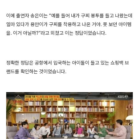
이에 출연자 송은이는 “예를 들어 내가 구찌 봉투를 들고 나왔는데
얼마 있다가 용만이가 구찌를 착용하고 나온 거야. 못 보던 아이템
을. 이거 아닐까?”라고 외쳤고 이는 정답이었습니다.
정확한 정답은 공항에서 입국하는 아이돌이 들고 있는 쇼핑백 브
랜드를 확인하는 것이었습니다.