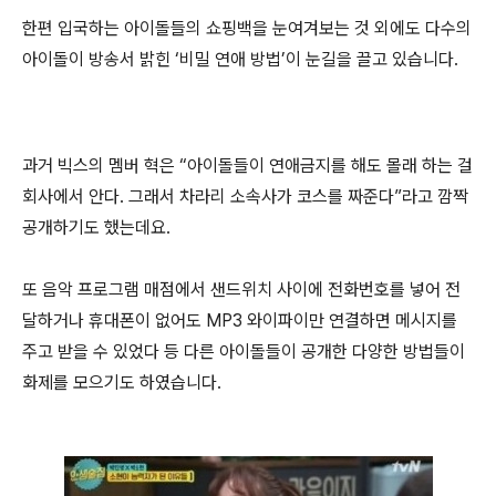
한편 입국하는 아이돌들의 쇼핑백을 눈여겨보는 것 외에도 다수의
아이돌이 방송서 밝힌 ‘비밀 연애 방법’이 눈길을 끌고 있습니다.
과거 빅스의 멤버 혁은 “아이돌들이 연애금지를 해도 몰래 하는 걸
회사에서 안다. 그래서 차라리 소속사가 코스를 짜준다”라고 깜짝
공개하기도 했는데요.
또 음악 프로그램 매점에서 샌드위치 사이에 전화번호를 넣어 전
달하거나 휴대폰이 없어도 MP3 와이파이만 연결하면 메시지를
주고 받을 수 있었다 등 다른 아이돌들이 공개한 다양한 방법들이
화제를 모으기도 하였습니다.