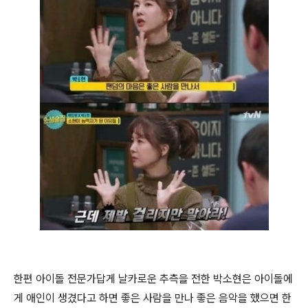
한편 아이돌 전문가답게 날카로운 추측을 전한 박소현은 아이돌에
게 애인이 생겼다고 하면 좋은 사람을 만나 좋은 음악을 했으면 한