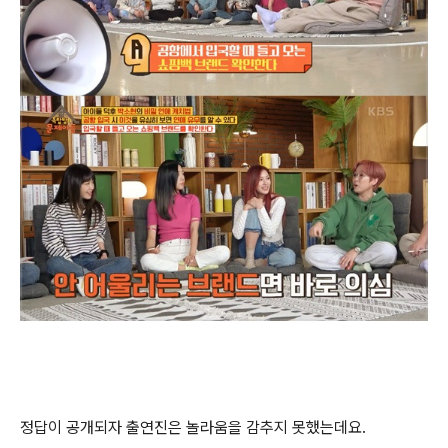
정답이 공개되자 출연진은 놀라움을 감추지 못했는데요.