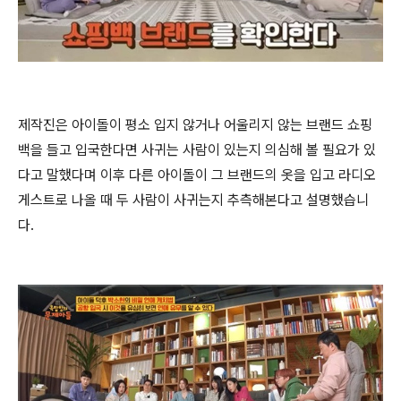
제작진은 아이돌이 평소 입지 않거나 어울리지 않는 브랜드 쇼핑
백을 들고 입국한다면 사귀는 사람이 있는지 의심해 볼 필요가 있
다고 말했다며 이후 다른 아이돌이 그 브랜드의 옷을 입고 라디오
게스트로 나올 때 두 사람이 사귀는지 추측해본다고 설명했습니
다.