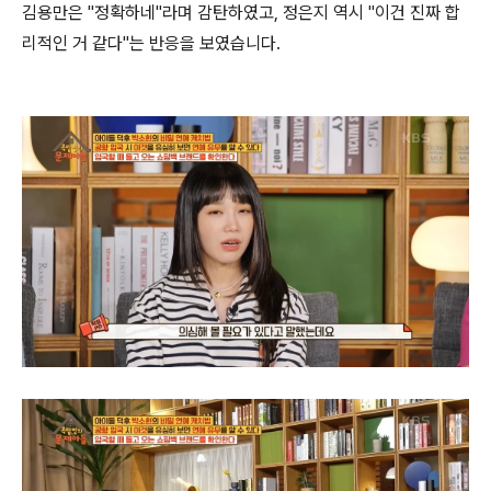
김용만은 "정확하네"라며 감탄하였고, 정은지 역시 "이건 진짜 합
리적인 거 같다"는 반응을 보였습니다.