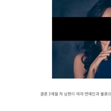
결혼 3개월 차 남편이 여자 연예인과 불륜