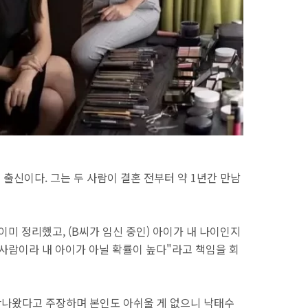
 출신이다. 그는 두 사람이 결혼 전부터 약 1년간 만남
미 정리했고, (B씨가 임신 중인) 아이가 내 나이인지
 사람이라 내 아이가 아닐 확률이 높다"라고 책임을 회
 만나왔다고 주장하며 본인도 아쉬울 게 없으니 낙태수