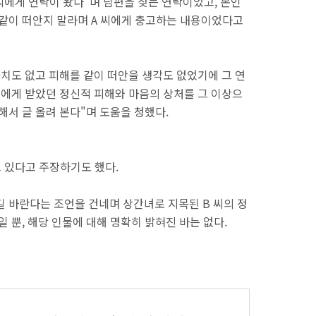
씨에게 연락이 왔다"며 남편을 찾는 연락이었고, 본인
 같이 떠안지 말라며 A 씨에게 충고하는 내용이었다고
가치도 없고 피해를 같이 떠안을 생각도 없었기에 그 연
씨에게 받았던 정신적 피해와 마음의 상처를 그 이상으
해서 글 올려 본다"며 도움을 청했다.
고 있다고 주장하기도 했다.
길 바란다는 조언을 건네며 상간녀로 지목된 B 씨의 정
일 뿐, 해당 인물에 대해 명확히 밝혀진 바는 없다.