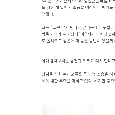
A씨는 "고소 준비하느라 정신없을 때쯤 B 
도 당한 게 있어서 소송할 예정인데 피해를
전했다.
그는 "그런 남자 만나지 말라는데 대꾸할 
락을 가볍게 무시했다"며 "제가 남편과 B
로 돌려주고 싶은데 더 좋은 방법이 있을까 
이와 함께 A씨는 남편과 B 씨가 다시 만나
상황을 접한 누리꾼들은 꼭 법정 소송을 하
체에 대한 추측을 더하고 있다. 하지만 추측