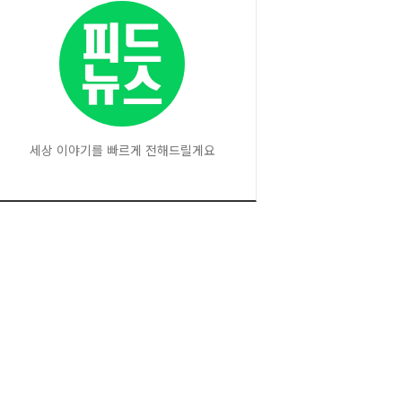
세상 이야기를 빠르게 전해드릴게요