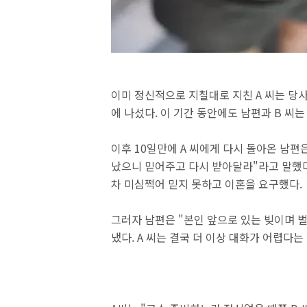
이미 정신적으로 지칠대로 지친 A 씨는 당
에 나섰다. 이 기간 동안에도 남편과 B 씨는
이후 10일만에 A 씨에게 다시 돌아온 남편
났으니 믿어주고 다시 받아달라"라고 말했다
차 미심쩍어 믿지 못하고 이혼을 요구했다.
그러자 남편은 "본인 앞으로 있는 빚이며 
냈다. A 씨는 결국 더 이상 대화가 어렵다