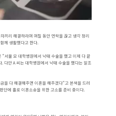
사자끼리 해결하라며 며칠 동안 연락을 끊고 생각 정리
 함께 생활했다고 한다.
은 "서울 모 대학병원에서 낙태 수술을 했고 이제 다 끝
. 다만 A 씨는 대학병원에서 낙태 수술을 했다는 말조
벌금을 다 해결해주면 이혼을 해주겠다"고 본색을 드러
는 판단에 홀로 이혼소송을 위한 고소를 준비 중이다.