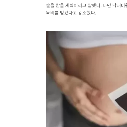
술을 받을 계획이라고 말했다. 다만 낙태비
육비를 받겠다고 강조했다.