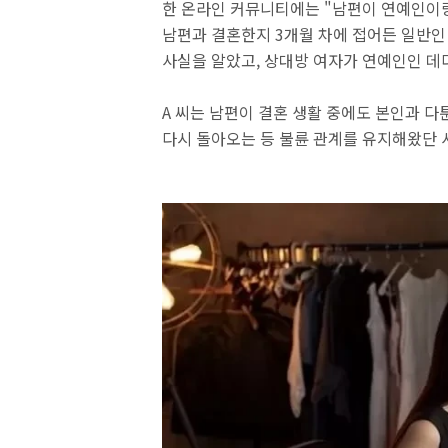
한 온라인 커뮤니티에는 "남편이 연예인이
남편과 결혼한지 3개월 차에 접어든 일반인 
사실을 알았고, 상대방 여자가 연예인인 데
A 씨는 남편이 결혼 생활 중에도 본인과 다
다시 돌아오는 등 불륜 관계를 유지해왔단 