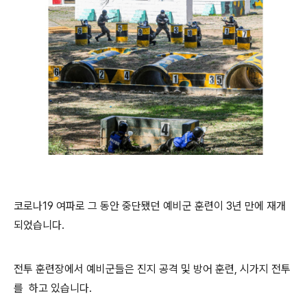
코로나19 여파로 그 동안 중단됐던 예비군 훈련이 3년 만에 재개
되었습니다.
전투 훈련장에서 예비군들은 진지 공격 및 방어 훈련, 시가지 전투
를 하고 있습니다.