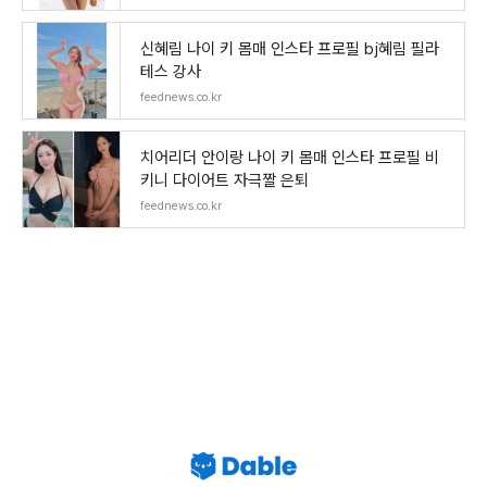
신혜림 나이 키 몸매 인스타 프로필 bj혜림 필라
테스 강사
feednews.co.kr
치어리더 안이랑 나이 키 몸매 인스타 프로필 비
키니 다이어트 자극짤 은퇴
feednews.co.kr