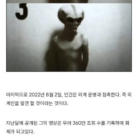
마지막으로 2022년 8월 2일, 인간은 외계 문명과 접촉한다. 즉 외
계인을 발견 할 것이라는 것이다.
지난달에 공개된 그의 영상은 무려 360만 조회 수를 기록하며 화
제가 되고있다.