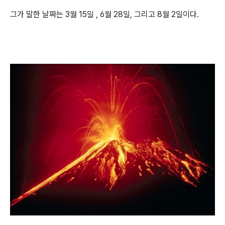
그가 말한 날짜는 3월 15일 , 6월 28일, 그리고 8월 2일이다.