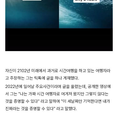
자신이 2102년 미래에서 과거로 시간여행을 하고 있는 여행자라
고 주장하는 그는 틱톡에 글을 하나 게재했다.
2022년에 일어날 주요사건이라며 글을 올렸는데, 공개한 영상에
서 그는 "나는 가짜 시간 여행자로 여겨져 왔지만 그렇지 않다는
것을 증명할 수 있다" 라고 말하며 "이 세날짜만 기억한다면 내가
진짜라는 것을 증명할 수 있다" 라고 말했다.