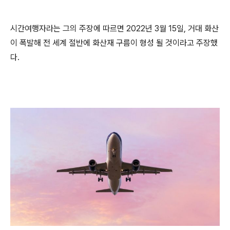
시간여행자라는 그의 주장에 따르면 2022년 3월 15일, 거대 화산
이 폭발해 전 세계 절반에 화산재 구름이 형성 될 것이라고 주장했
다.