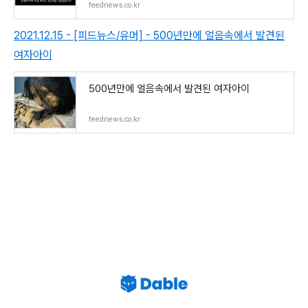
feednews.co.kr
2021.12.15 - [피드뉴스/유머] - 500년만에 얼음속에서 발견된
여자아이
500년만에 얼음속에서 발견된 여자아이
feednews.co.kr