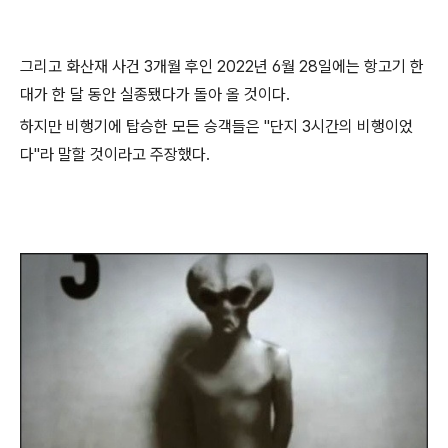
그리고 화산재 사건 3개월 후인 2022년 6월 28일에는 항고기 한
대가 한 달 동안 실종됐다가 돌아 올 것이다.
하지만 비행기에 탑승한 모든 승객들은 "단지 3시간의 비행이었
다"라 말할 것이라고 주장했다.