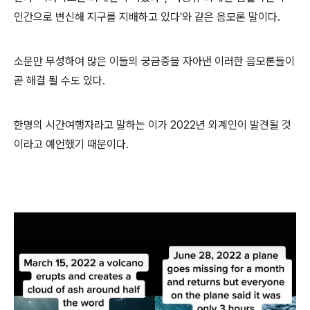
인간으로 변신해 지구를 지배하고 있다'와 같은 음모론 말이다.
소문만 무성하여 많은 이들의 궁금증을 자아낸 이러한 음모론들이
곧 해결 될 수도 있다.
한명의 시간여행자라고 말하는 이가 2022년 외계인이 발견될 것
이라고 예언했기 때문이다.