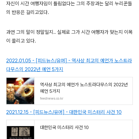
자신이 시간 여행자임이 틀림없다는 그의 주장과는 달리 누리꾼들
의 반응은 갈리고있다.
과연 그의 말이 정말일지.. 실제로 그가 시간 여행자가 맞는지 이목
이 쏠리고 있다.
2022.01.05 - [피드뉴스/유머] - 역사상 최고의 예언가 노스트라
다무스의 2022년 예언 5가지
역사상 최고의 예언가 노스트라다무스의 2022년
예언 5가지
feednews.co.kr
2021.12.15 - [피드뉴스/유머] - 대한민국 미스터리 사건 10
대한민국 미스터리 사건 10