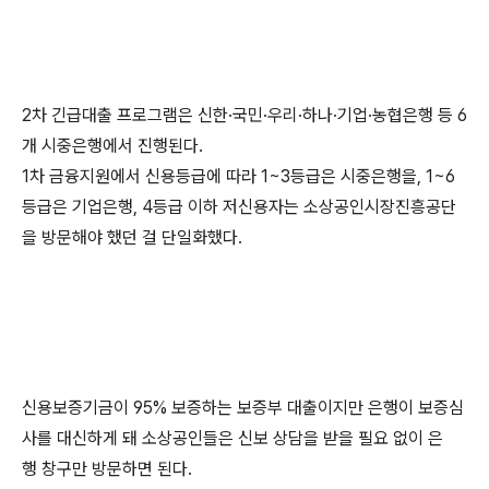
2차 긴급대출 프로그램은 신한·국민·우리·하나·기업·농협은행 등 6
개 시중은행에서 진행된다.
1차 금융지원에서 신용등급에 따라 1~3등급은 시중은행을, 1~6
등급은 기업은행, 4등급 이하 저신용자는 소상공인시장진흥공단
을 방문해야 했던 걸 단일화했다.
신용보증기금이 95% 보증하는 보증부 대출이지만 은행이 보증심
사를 대신하게 돼 소상공인들은 신보 상담을 받을 필요 없이 은
행 창구만 방문하면 된다.