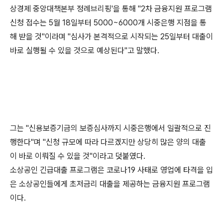
상경제 중앙대책본부 정례브리핑'을 통해 "2차 금융지원 프로그램
신청 접수는 5월 18일부터 5000~6000개 시중은행 지점을 통
해 받을 것"이라며 "심사가 본격적으로 시작되는 25일부터 대출이
바로 실행될 수 있을 것으로 예상된다"고 말했다.
그는 "신용보증기금의 보증심사까지 시중은행에서 일괄적으로 진
행한다"며 "신청 규모에 따라 다르겠지만 상당히 많은 양의 대출
이 바로 이뤄질 수 있을 것"이라고 덧붙였다.
소상공인 긴급대출 프로그램은 코로나19 사태로 영업에 타격을 입
은 소상공인들에게 초저금리 대출을 제공하는 금융지원 프로그램
이다.