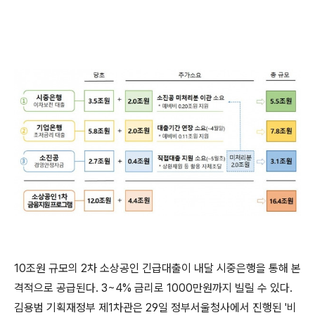
10조원 규모의 2차 소상공인 긴급대출이 내달 시중은행을 통해 본
격적으로 공급된다. 3~4% 금리로 1000만원까지 빌릴 수 있다.
김용범 기획재정부 제1차관은 29일 정부서울청사에서 진행된 '비