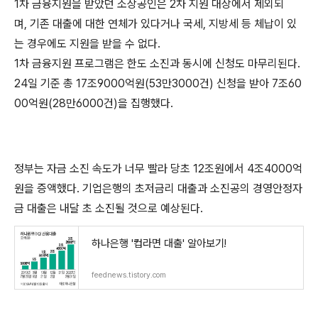
1차 금융지원을 받았던 소상공인은 2차 지원 대상에서 제외되
며, 기존 대출에 대한 연체가 있다거나 국세, 지방세 등 체납이 있
는 경우에도 지원을 받을 수 없다.
1차 금융지원 프로그램은 한도 소진과 동시에 신청도 마무리된다.
24일 기준 총 17조9000억원(53만3000건) 신청을 받아 7조60
00억원(28만6000건)을 집행했다.
정부는 자금 소진 속도가 너무 빨라 당초 12조원에서 4조4000억
원을 증액했다. 기업은행의 초저금리 대출과 소진공의 경영안정자
금 대출은 내달 초 소진될 것으로 예상된다.
하나은행 '컵라면 대출' 알아보기!
feednews.tistory.com