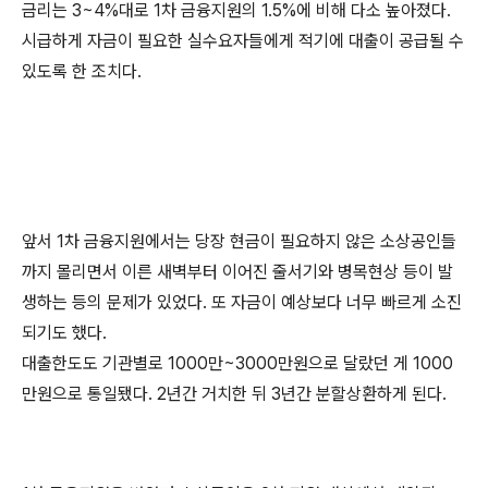
금리는 3~4%대로 1차 금융지원의 1.5%에 비해 다소 높아졌다.
시급하게 자금이 필요한 실수요자들에게 적기에 대출이 공급될 수
있도록 한 조치다.
앞서 1차 금융지원에서는 당장 현금이 필요하지 않은 소상공인들
까지 몰리면서 이른 새벽부터 이어진 줄서기와 병목현상 등이 발
생하는 등의 문제가 있었다. 또 자금이 예상보다 너무 빠르게 소진
되기도 했다.
대출한도도 기관별로 1000만~3000만원으로 달랐던 게 1000
만원으로 통일됐다. 2년간 거치한 뒤 3년간 분할상환하게 된다.