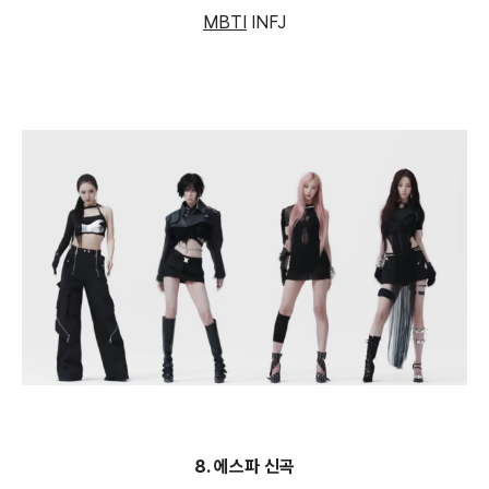
MBTI
INFJ
8.
에스파 신곡