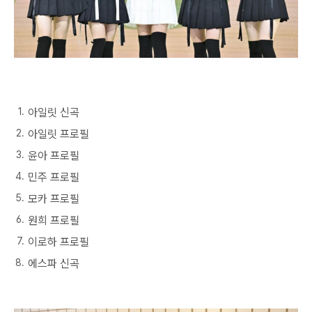
아일릿 신곡
아일릿 프로필
윤아 프로필
민주 프로필
모카 프로필
원희 프로필
이로하 프로필
에스파 신곡