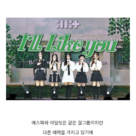
에스파와 아일릿은 같은 걸그룹이지만
다른 매력을 가지고 있기에