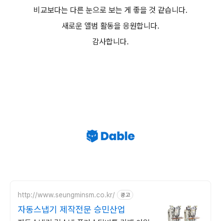
비교보다는 다른 눈으로 보는 게 좋을 것 같습니다.
새로운 앨범 활동을 응원합니다.
감사합니다.
http://www.seungminsm.co.kr/
광고
자동스냅기 제작전문 승민산업