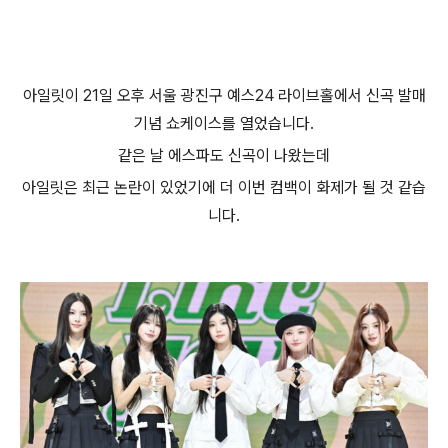
아일릿이
21
일 오후 서울 광진구 예스
24
라이브홀에서 신곡 발매
기념 쇼케이스를 열었습니다
.
같은 날 에스파도 신곡이 나왔는데
아일릿은 최근 논란이 있었기에 더 이번 컴백이 화제가 될 것 같습
니다
.